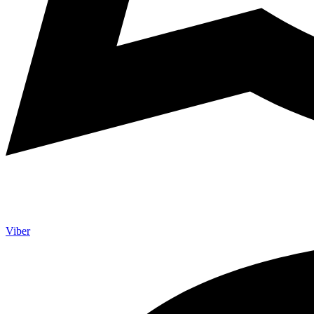
Viber