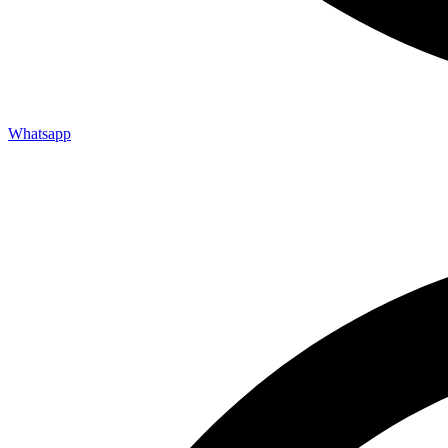
Whatsapp